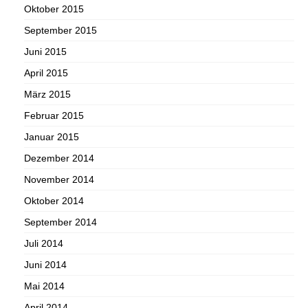
Oktober 2015
September 2015
Juni 2015
April 2015
März 2015
Februar 2015
Januar 2015
Dezember 2014
November 2014
Oktober 2014
September 2014
Juli 2014
Juni 2014
Mai 2014
April 2014