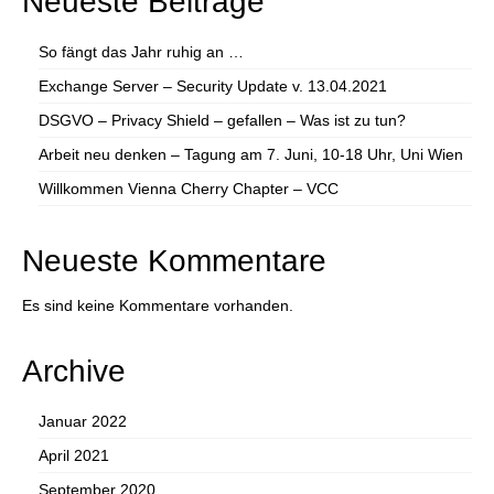
Neueste Beiträge
So fängt das Jahr ruhig an …
Exchange Server – Security Update v. 13.04.2021
DSGVO – Privacy Shield – gefallen – Was ist zu tun?
Arbeit neu denken – Tagung am 7. Juni, 10-18 Uhr, Uni Wien
Willkommen Vienna Cherry Chapter – VCC
Neueste Kommentare
Es sind keine Kommentare vorhanden.
Archive
Januar 2022
April 2021
September 2020