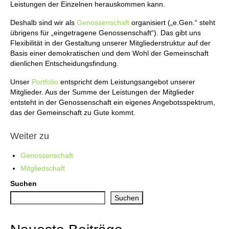
Leistungen der Einzelnen herauskommen kann.
Deshalb sind wir als
Genossenschaft
organisiert („e.Gen.“ steht
übrigens für „eingetragene Genossenschaft“). Das gibt uns
Flexibilität in der Gestaltung unserer Mitgliederstruktur auf der
Basis einer demokratischen und dem Wohl der Gemeinschaft
dienlichen Entscheidungsfindung.
Unser
Portfolio
entspricht dem Leistungsangebot unserer
Mitglieder. Aus der Summe der Leistungen der Mitglieder
entsteht in der Genossenschaft ein eigenes Angebotsspektrum,
das der Gemeinschaft zu Gute kommt.
Weiter zu
Genossenschaft
Mitgliedschaft
Suchen
Suchen