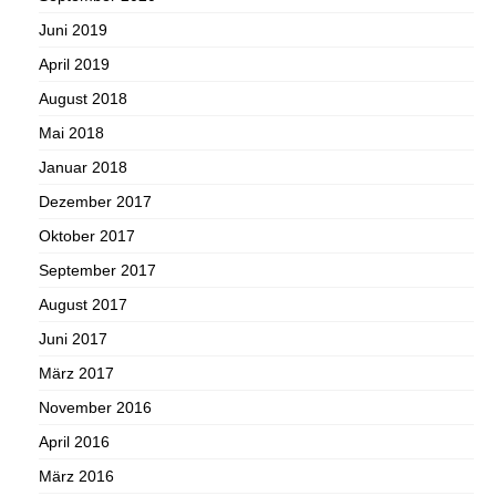
Juni 2019
April 2019
August 2018
Mai 2018
Januar 2018
Dezember 2017
Oktober 2017
September 2017
August 2017
Juni 2017
März 2017
November 2016
April 2016
März 2016