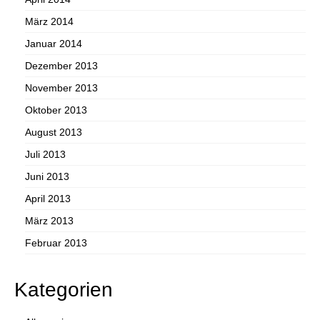
März 2014
Januar 2014
Dezember 2013
November 2013
Oktober 2013
August 2013
Juli 2013
Juni 2013
April 2013
März 2013
Februar 2013
Kategorien