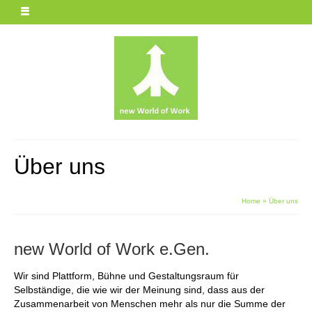
Über uns
Home
»
Über uns
new World of Work e.Gen.
Wir sind Plattform, Bühne und Gestaltungsraum für
Selbständige, die wie wir der Meinung sind, dass aus der
Zusammenarbeit von Menschen mehr als nur die Summe der