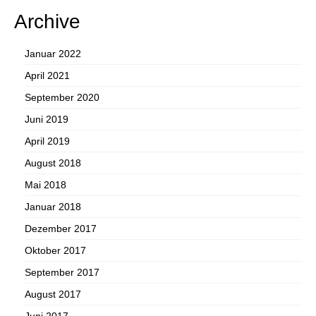
Archive
Januar 2022
April 2021
September 2020
Juni 2019
April 2019
August 2018
Mai 2018
Januar 2018
Dezember 2017
Oktober 2017
September 2017
August 2017