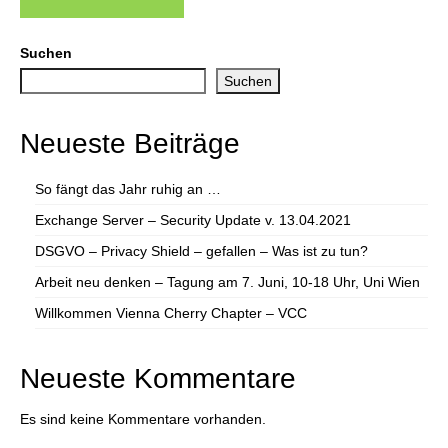
Suchen
Suchen
Neueste Beiträge
So fängt das Jahr ruhig an …
Exchange Server – Security Update v. 13.04.2021
DSGVO – Privacy Shield – gefallen – Was ist zu tun?
Arbeit neu denken – Tagung am 7. Juni, 10-18 Uhr, Uni Wien
Willkommen Vienna Cherry Chapter – VCC
Neueste Kommentare
Es sind keine Kommentare vorhanden.