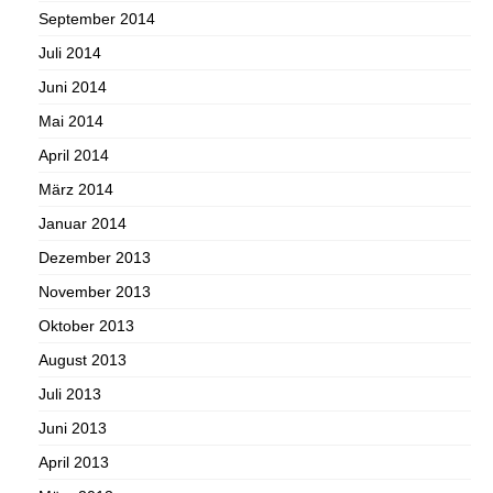
September 2014
Juli 2014
Juni 2014
Mai 2014
April 2014
März 2014
Januar 2014
Dezember 2013
November 2013
Oktober 2013
August 2013
Juli 2013
Juni 2013
April 2013