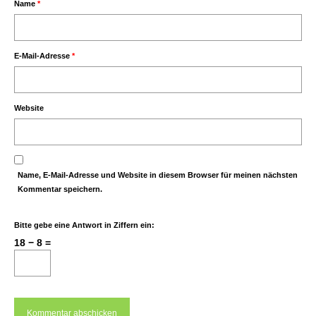
Name
*
E-Mail-Adresse
*
Website
Name, E-Mail-Adresse und Website in diesem Browser für meinen nächsten
Kommentar speichern.
Bitte gebe eine Antwort in Ziffern ein:
18 − 8 =