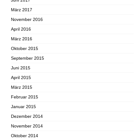
Juni 2017
März 2017
November 2016
April 2016
März 2016
Oktober 2015
September 2015
Juni 2015
April 2015
März 2015
Februar 2015
Januar 2015
Dezember 2014
November 2014
Oktober 2014