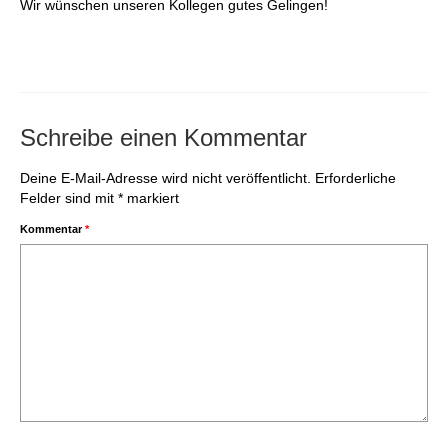
Wir wünschen unseren Kollegen gutes Gelingen!
Schreibe einen Kommentar
Deine E-Mail-Adresse wird nicht veröffentlicht.
Erforderliche
Felder sind mit
*
markiert
Kommentar
*